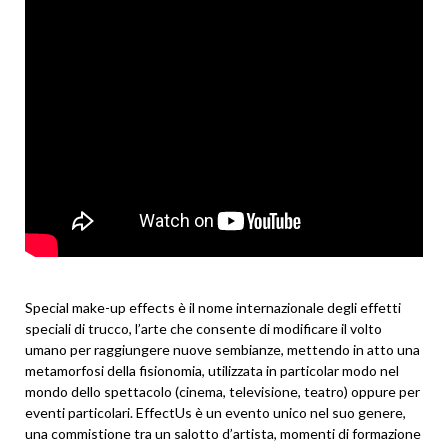
Special make-up effects è il nome internazionale degli effetti
speciali di trucco, l’arte che consente di modificare il volto
umano per raggiungere nuove sembianze, mettendo in atto una
metamorfosi della fisionomia, utilizzata in particolar modo nel
mondo dello spettacolo (cinema, televisione, teatro) oppure per
eventi particolari. EffectUs è un evento unico nel suo genere,
una commistione tra un salotto d’artista, momenti di formazione