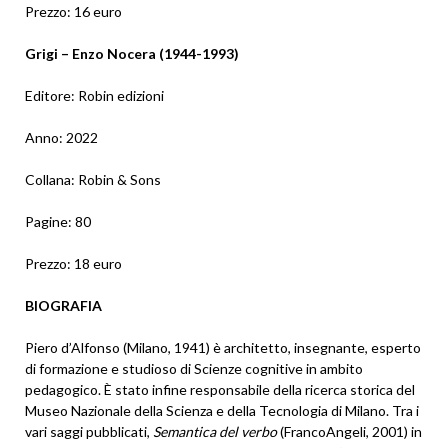
Prezzo: 16 euro
Grigi – Enzo Nocera (1944-1993)
Editore: Robin edizioni
Anno: 2022
Collana: Robin & Sons
Pagine: 80
Prezzo: 18 euro
BIOGRAFIA
Piero d’Alfonso (Milano, 1941) è architetto, insegnante, esperto
di formazione e studioso di Scienze cognitive in ambito
pedagogico. È stato infine responsabile della ricerca storica del
Museo Nazionale della Scienza e della Tecnologia di Milano. Tra i
vari saggi pubblicati,
Semantica del verbo
(FrancoAngeli, 2001) in