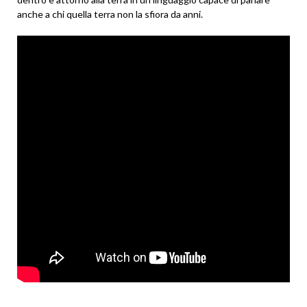
anche a chi quella terra non la sfiora da anni.