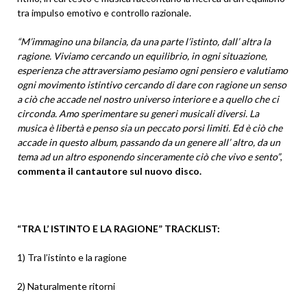
tra impulso emotivo e controllo razionale.
“M’immagino una bilancia, da una parte l’istinto, dall’ altra la
ragione. Viviamo cercando un equilibrio, in ogni situazione,
esperienza che attraversiamo pesiamo ogni pensiero e valutiamo
ogni movimento istintivo cercando di dare con ragione un senso
a ciò che accade nel nostro universo interiore e a quello che ci
circonda. Amo sperimentare su generi musicali diversi. La
musica è libertà e penso sia un peccato porsi limiti. Ed è ciò che
accade in questo album, passando da un genere all’ altro, da un
tema ad un altro esponendo sinceramente ciò che vivo e sento”
,
commenta il cantautore sul nuovo disco.
“TRA L’ ISTINTO E LA RAGIONE” TRACKLIST:
1) Tra l’istinto e la ragione
2) Naturalmente ritorni