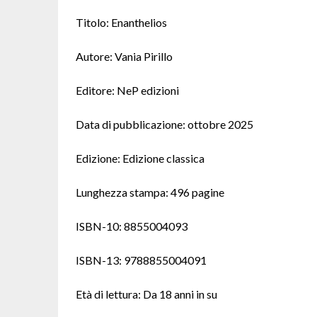
Titolo: Enanthelios
Autore: Vania Pirillo
Editore: NeP edizioni
Data di pubblicazione: ottobre 2025
Edizione: Edizione classica
Lunghezza stampa: 496 pagine
ISBN-10: 8855004093
ISBN-13: 9788855004091
Età di lettura: Da 18 anni in su