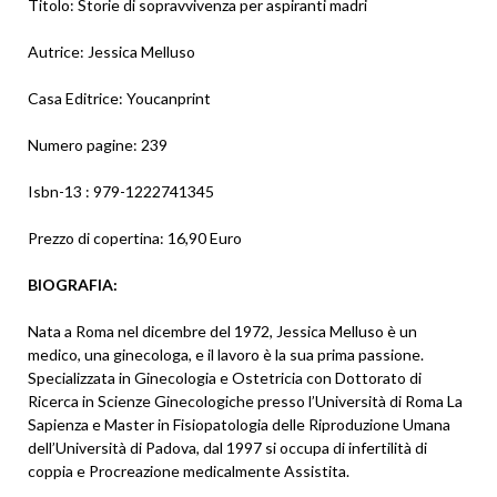
Titolo: Storie di sopravvivenza per aspiranti madri
Autrice: Jessica Melluso
Casa Editrice: Youcanprint
Numero pagine: 239
Isbn-13 ‏: ‎979-1222741345
Prezzo di copertina: 16,90 Euro
BIOGRAFIA:
Nata a Roma nel dicembre del 1972, Jessica Melluso è un
medico, una ginecologa, e il lavoro è la sua prima passione.
Specializzata in Ginecologia e Ostetricia con Dottorato di
Ricerca in Scienze Ginecologiche presso l’Università di Roma La
Sapienza e Master in Fisiopatologia delle Riproduzione Umana
dell’Università di Padova, dal 1997 si occupa di infertilità di
coppia e Procreazione medicalmente Assistita.