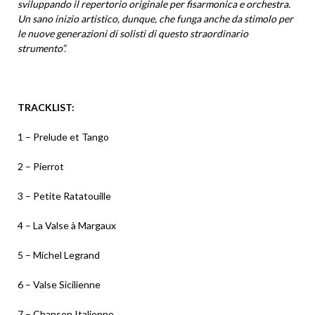
sviluppando il repertorio originale per fisarmonica e orchestra.
Un sano inizio artistico, dunque, che funga anche da stimolo per
le nuove generazioni di solisti di questo straordinario
strumento”.
TRACKLIST:
1 – Prelude et Tango
2 – Pierrot
3 – Petite Ratatouille
4 – La Valse à Margaux
5 – Michel Legrand
6 – Valse Sicilienne
7 – Chanson Italienne