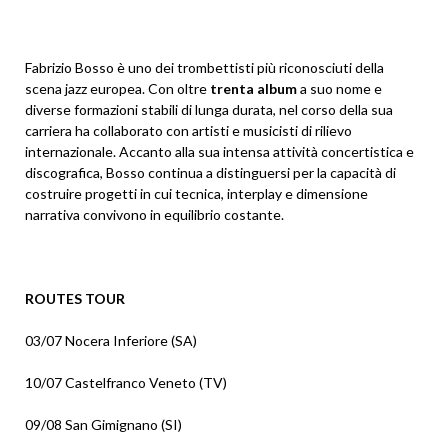
Fabrizio Bosso è uno dei trombettisti più riconosciuti della
scena jazz europea. Con oltre
trenta album
a suo nome e
diverse formazioni stabili di lunga durata, nel corso della sua
carriera ha collaborato con artisti e musicisti di rilievo
internazionale. Accanto alla sua intensa attività concertistica e
discografica, Bosso continua a distinguersi per la capacità di
costruire progetti in cui tecnica, interplay e dimensione
narrativa convivono in equilibrio costante.
ROUTES TOUR
03/07 Nocera Inferiore (SA)
10/07 Castelfranco Veneto (TV)
09/08 San Gimignano (SI)