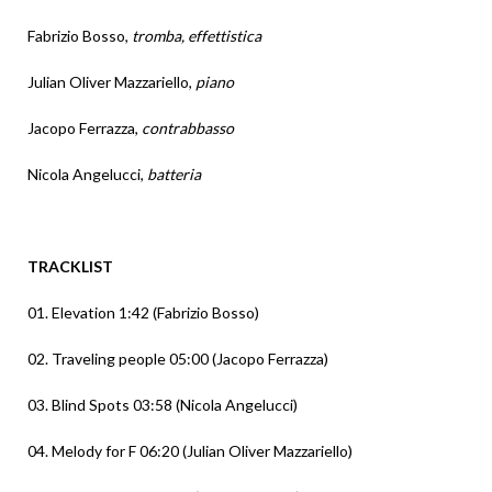
Fabrizio Bosso,
tromba, effettistica
Julian Oliver Mazzariello,
piano
Jacopo Ferrazza,
contrabbasso
Nicola Angelucci,
batteria
TRACKLIST
01. Elevation 1:42 (Fabrizio Bosso)
02. Traveling people 05:00 (Jacopo Ferrazza)
03. Blind Spots 03:58 (Nicola Angelucci)
04. Melody for F 06:20 (Julian Oliver Mazzariello)