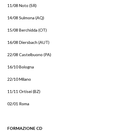
11/08 Noto (SR)
14/08 Sulmona (AQ)
15/08 Berchidda (OT)
16/08 Diersbach (AUT)
22/08 Castelbuono (PA)
16/10 Bologna
22/10 Milano
11/11 Ortisei (BZ)
02/01 Roma
FORMAZIONE CD