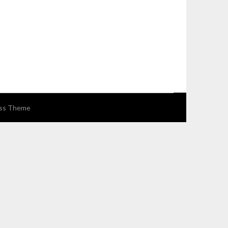
ss Theme