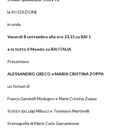
la XII EDIZIONE
in onda
Venerdì 8 settembre alle ore 23.15 su RAI 1
e in tutto il Mondo su RAI ITALIA
Presentano
ALESSANDRO GRECO e MARIA CRISTINA ZOPPA
un format di
Franca Gandolfi Modugno e Maria Cristina Zoppa
Scritto da Luigi Miliucci e Tommaso Martinelli
Scenografia di Mario Carlo Garrambone