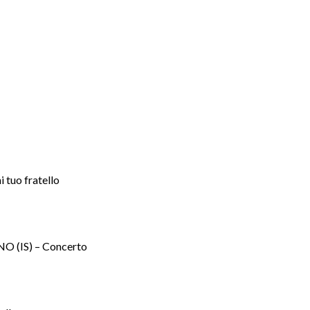
tuo fratello
 (IS) – Concerto