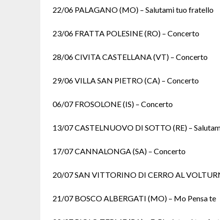
22/06 PALAGANO (MO) – Salutami tuo fratello
23/06 FRATTA POLESINE (RO) – Concerto
28/06 CIVITA CASTELLANA (VT) – Concerto
29/06 VILLA SAN PIETRO (CA) – Concerto
06/07 FROSOLONE (IS) – Concerto
13/07 CASTELNUOVO DI SOTTO (RE) – Salutami 
17/07 CANNALONGA (SA) – Concerto
20/07 SAN VITTORINO DI CERRO AL VOLTURNO
21/07 BOSCO ALBERGATI (MO) – Mo Pensa te