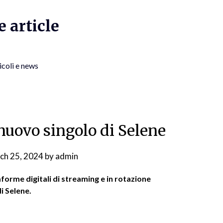
 article
icoli e news
nuovo singolo di Selene
ch 25, 2024
by
admin
forme digitali di streaming e in rotazione
i Selene.