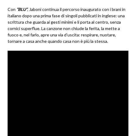
Con
“BLU”
, Jaboni continua il percorso inaugurato con i brani in
italiano dopo una prima fase di singoli pubblicati in inglese: una
scrittura che guarda ai gesti minimi e li porta al centro, senza
cornici superflue. La canzone non chiude la ferita, la mette a
fuoco e, nel farlo, apre una via d’uscita: respirare, nuotare,
tornare a casa anche quando casa non è più la stessa.