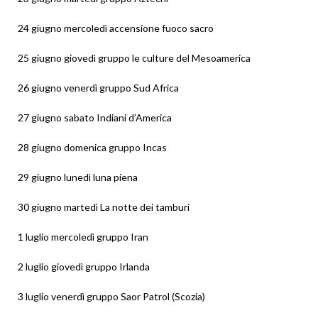
24 giugno mercoledì accensione fuoco sacro
25 giugno giovedì gruppo le culture del Mesoamerica
26 giugno venerdì gruppo Sud Africa
27 giugno sabato Indiani d’America
28 giugno domenica gruppo Incas
29 giugno lunedì luna piena
30 giugno martedì La notte dei tamburi
1 luglio mercoledì gruppo Iran
2 luglio giovedì gruppo Irlanda
3 luglio venerdì gruppo Saor Patrol (Scozia)