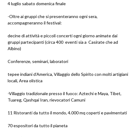
4 luglio sabato domenica finale
-Oltre ai gruppi che si presenteranno ogni sera,
accompagneranno il festival:
decine di attività e piccoli concerti ogni giorno animate dai
gruppi partecipanti (circa 400 eventi sia a Casirate che ad
Albino)
Conferenze, seminari, laboratori
tepee indiani d’America, Villaggio dello Spirito con molti artigiani
locali, Area olistica
-Villaggio tradizionale presso il fuoco: Aztechi e Maya, Tibet,
Tuareg, Qashqai Iran, rievocatori Camuni
11 Ristoranti da tutto il mondo, 4.000 mq coperti e pavimentati
70 espositori da tutto il pianeta