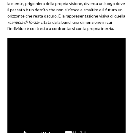
la mente, prigioniera della propria visione, diventa un luogo dove
il passato è un detrito che non si riesce a smaltire e il futuro un
orizzonte che resta oscuro. È la rappresentazione visiva di quella
«
camicia di forza
» citata dalla band, una dimensione in cui
l’individuo è costretto a confrontarsi con la propria inerzia.