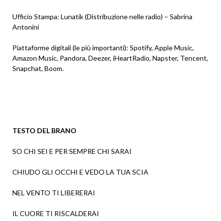
Ufficio Stampa: Lunatik (Distribuzione nelle radio) – Sabrina
Antonini
Piattaforme digitali (le più importanti): Spotify, Apple Music,
Amazon Music, Pandora, Deezer, iHeartRadio, Napster, Tencent,
Snapchat, Boom.
TESTO DEL BRANO
SO CHI SEI E PER SEMPRE CHI SARAI
CHIUDO GLI OCCHI E VEDO LA TUA SCIA
NEL VENTO TI LIBERERAI
IL CUORE TI RISCALDERAI