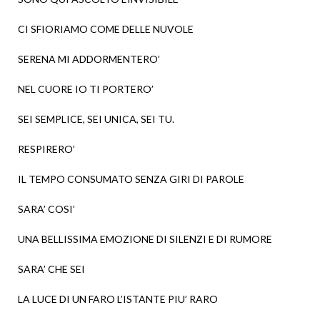
CI SFIORIAMO COME DELLE NUVOLE
SERENA MI ADDORMENTERO’
NEL CUORE IO TI PORTERO’
SEI SEMPLICE, SEI UNICA, SEI TU.
RESPIRERO’
IL TEMPO CONSUMATO SENZA GIRI DI PAROLE
SARA’ COSI’
UNA BELLISSIMA EMOZIONE DI SILENZI E DI RUMORE
SARA’ CHE SEI
LA LUCE DI UN FARO L’ISTANTE PIU’ RARO