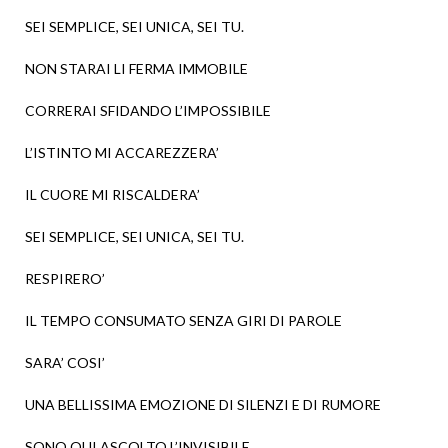
SEI SEMPLICE, SEI UNICA, SEI TU.
NON STARAI LI FERMA IMMOBILE
CORRERAI SFIDANDO L’IMPOSSIBILE
L’ISTINTO MI ACCAREZZERA’
IL CUORE MI RISCALDERA’
SEI SEMPLICE, SEI UNICA, SEI TU.
RESPIRERO’
IL TEMPO CONSUMATO SENZA GIRI DI PAROLE
SARA’ COSI’
UNA BELLISSIMA EMOZIONE DI SILENZI E DI RUMORE
SONO QUI ASCOLTO L’INVISIBILE