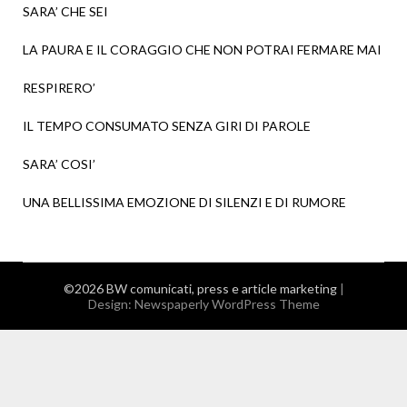
SARA’ CHE SEI
LA PAURA E IL CORAGGIO CHE NON POTRAI FERMARE MAI
RESPIRERO’
IL TEMPO CONSUMATO SENZA GIRI DI PAROLE
SARA’ COSI’
UNA BELLISSIMA EMOZIONE DI SILENZI E DI RUMORE
©2026 BW comunicati, press e article marketing
|
Design:
Newspaperly WordPress Theme