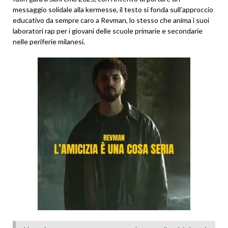
messaggio solidale alla kermesse, il testo si fonda sull’approccio
educativo da sempre caro a Revman, lo stesso che anima i suoi
laboratori rap per i giovani delle scuole primarie e secondarie
nelle periferie milanesi.