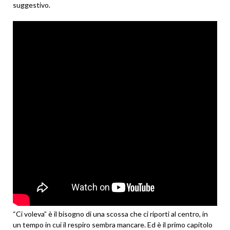
suggestivo.
“Ci voleva” è il bisogno di una scossa che ci riporti al centro, in
un tempo in cui il respiro sembra mancare. Ed è il primo capitolo