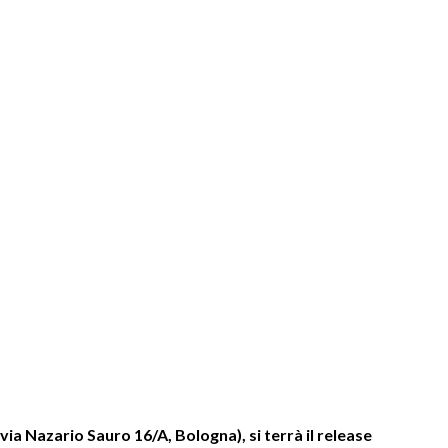
via Nazario Sauro 16/A, Bologna), si terrà il release