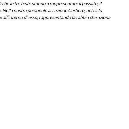
che le tre teste stanno a rappresentare il passato, il
. Nella nostra personale accezione Cerbero, nel ciclo
 all’interno di esso, rappresentando la rabbia che aziona