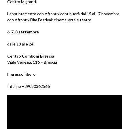
Centro Migranti.
L’appuntamento con Afrobrix continuerà dal 15 al 17 novembre
con Afrobrix Film Festival: cinema, arte e teatro.
6, 7, 8 settembre
dalle 18 alle 24
Centro Comboni Brescia
Viale Venezia, 116 – Brescia
Ingresso libero
Infoline +39030362566