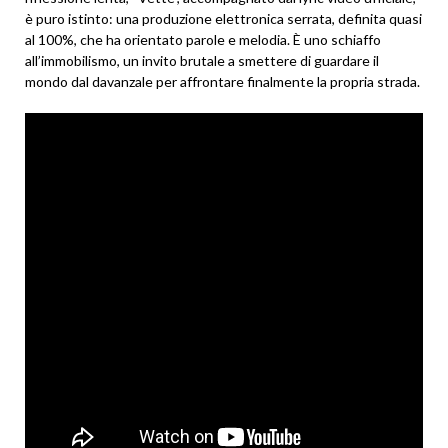
è puro istinto: una produzione elettronica serrata, definita quasi
al 100%, che ha orientato parole e melodia. È uno schiaffo
all’immobilismo, un invito brutale a smettere di guardare il
mondo dal davanzale per affrontare finalmente la propria strada.