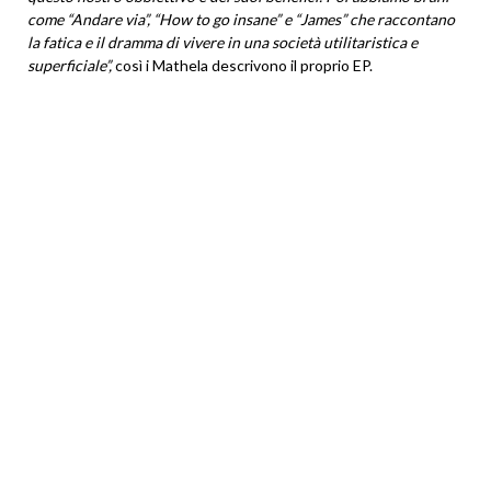
come “Andare via”, “How to go insane” e “James” che raccontano
la fatica e il dramma di vivere in una società utilitaristica e
superficiale”,
così i Mathela descrivono il proprio EP.