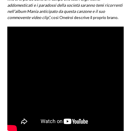
addomesticati e i paradossi della società saranno temi ricorrenti
nell’album Mania anticipato da questa canzone e il suo
commovente video clip”,
così Oneiroi descrive il proprio brano.