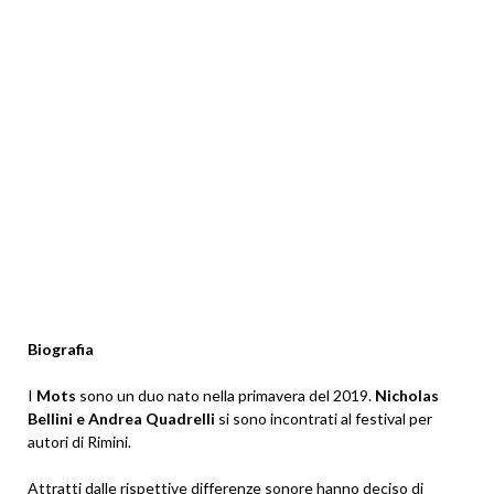
Biografia
I
Mots
sono un duo nato nella primavera del 2019.
Nicholas
Bellini e Andrea Quadrelli
si sono incontrati al festival per
autori di Rimini.
Attratti dalle rispettive differenze sonore hanno deciso di