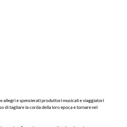
 allegri e spensierati produttori musicali e viaggiatori
 di tagliare la corda della loro epoca e tornare nel