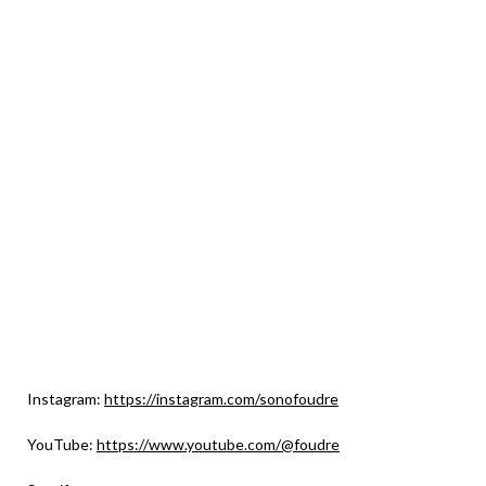
Instagram:
https://instagram.com/sonofoudre
YouTube:
https://www.youtube.com/@foudre