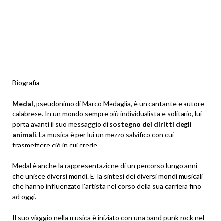
Biografia
Medal,
pseudonimo di Marco Medaglia, è un cantante e autore
calabrese. In un mondo sempre più individualista e solitario, lui
porta avanti il suo messaggio di
sostegno dei diritti degli
animali.
La musica è per lui un mezzo salvifico con cui
trasmettere ciò in cui crede.
Medal è anche la rappresentazione di un percorso lungo anni
che unisce diversi mondi. E’ la sintesi dei diversi mondi musicali
che hanno influenzato l’artista nel corso della sua carriera fino
ad oggi.
Il suo viaggio nella musica è iniziato con una band punk rock nel