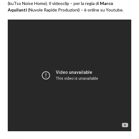
(kuTso Noise Home). Il videoclip – per la regia di
Marco
Aquilanti
(Nuvole Rapide Produzioni) – è online su Youtube.