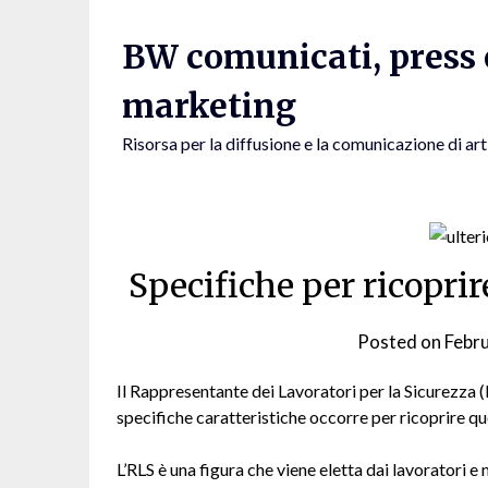
Skip
to
BW comunicati, press e
content
marketing
Risorsa per la diffusione e la comunicazione di art
Specifiche per ricoprir
Posted on
Febr
Il Rappresentante dei Lavoratori per la Sicurezza (R
specifiche caratteristiche occorre per ricoprire qu
L’RLS è una figura che viene eletta dai lavoratori e