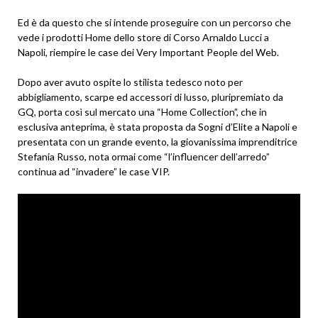
Ed è da questo che si intende proseguire con un percorso che
vede i prodotti Home dello store di Corso Arnaldo Lucci a
Napoli, riempire le case dei Very Important People del Web.
Dopo aver avuto ospite lo stilista tedesco noto per
abbigliamento, scarpe ed accessori di lusso, pluripremiato da
GQ, porta così sul mercato una “Home Collection”, che in
esclusiva anteprima, è stata proposta da Sogni d’Elite a Napoli e
presentata con un grande evento, la giovanissima imprenditrice
Stefania Russo, nota ormai come “l’influencer dell’arredo”
continua ad “invadere” le case VIP.