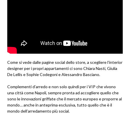
Come si vede dalle pagine social dello store, a scegliere l’interior
designer per i propri appartamenti ci sono Chiara Nasti, Giulia
De Lellis e Sophie Codegoni e Alessandro Basciano.
Complementi d’arredo e non solo quindi per i VIP che vivono
una città come Napoli, sempre pronta ad accogliere quello che
sono le innovazioni griffate che il mercato europeo e proporre al
mondo… anche in anteprima esclusiva, tutto quello che è il
mondo dell’arredamento più social.