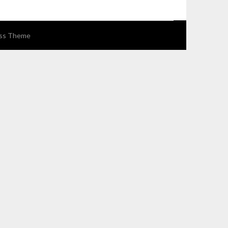
ss Theme