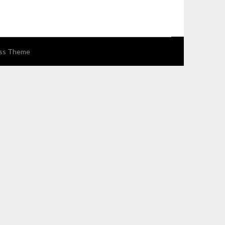
ss Theme