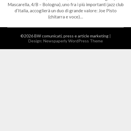
Mascarella, 4/B – Bologna), uno fra i più importanti jazz club
d’Italia, accoglierà un duo di grande valore: Joe Pisto
(chitarra e voce)…
©2026 BW comunicati, press e article marketing
|
Design:
Newspaperly WordPress Theme