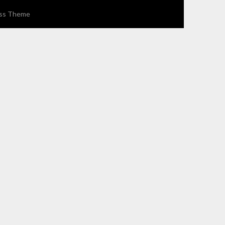
ss Theme